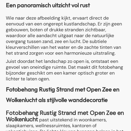
Een panoramisch uitzicht vol rust
Wie naar deze afbeelding kijkt, ervaart direct de
eenvoud van een ongerept kustlandschap. Er zijn geen
gebouwen, boten of drukke stranden zichtbaar,
waardoor alle aandacht uitgaat naar de natuurlijke
overgang tussen zand, zee en lucht. De subtiele
kleurverschillen van het water en de zachte tinten van
het strand zorgen voor een harmonieuze uitstraling.
Juist doordat het landschap zo open is, ontstaat een
gevoel van oneindige ruimte. Dat maakt dit fotobehang
bijzonder geschikt om een kamer optisch groter en
lichter te laten ogen.
Fotobehang Rustig Strand met Open Zee en
Wolkenlucht als stijlvolle wanddecoratie
Fotobehang Rustig Strand met Open Zee en
Wolkenlucht
past uitstekend in woonkamers,
slaapkamers, wellnessruimtes, kantoren of