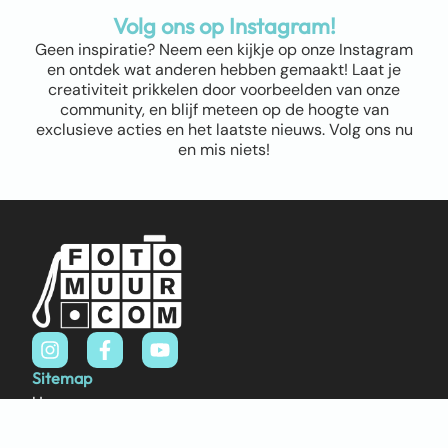
Volg ons op Instagram!
Geen inspiratie? Neem een kijkje op onze Instagram
en ontdek wat anderen hebben gemaakt! Laat je
creativiteit prikkelen door voorbeelden van onze
community, en blijf meteen op de hoogte van
exclusieve acties en het laatste nieuws. Volg ons nu
en mis niets!
Sitemap
Home
Over ons