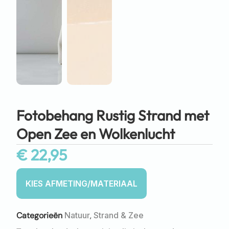
Fotobehang Rustig Strand met
Open Zee en Wolkenlucht
€
22,95
Categorieën
Natuur
,
Strand & Zee