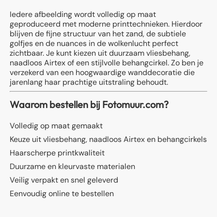
Iedere afbeelding wordt volledig op maat
geproduceerd met moderne printtechnieken. Hierdoor
blijven de fijne structuur van het zand, de subtiele
golfjes en de nuances in de wolkenlucht perfect
zichtbaar. Je kunt kiezen uit duurzaam vliesbehang,
naadloos Airtex of een stijlvolle behangcirkel. Zo ben je
verzekerd van een hoogwaardige wanddecoratie die
jarenlang haar prachtige uitstraling behoudt.
Waarom bestellen bij Fotomuur.com?
Volledig op maat gemaakt
Keuze uit vliesbehang, naadloos Airtex en behangcirkels
Haarscherpe printkwaliteit
Duurzame en kleurvaste materialen
Veilig verpakt en snel geleverd
Eenvoudig online te bestellen