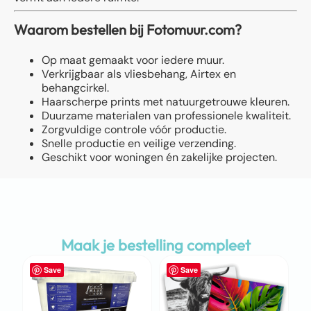
Waarom bestellen bij Fotomuur.com?
Op maat gemaakt voor iedere muur.
Verkrijgbaar als vliesbehang, Airtex en
behangcirkel.
Haarscherpe prints met natuurgetrouwe kleuren.
Duurzame materialen van professionele kwaliteit.
Zorgvuldige controle vóór productie.
Snelle productie en veilige verzending.
Geschikt voor woningen én zakelijke projecten.
Maak je bestelling compleet
Save
Save