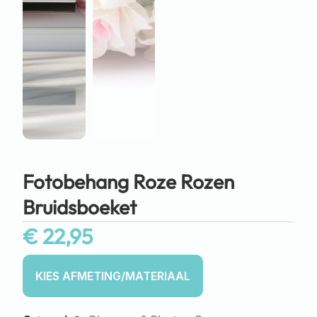
Fotobehang Roze Rozen
Bruidsboeket
€
22,95