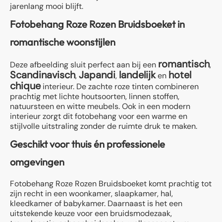
jarenlang mooi blijft.
Fotobehang Roze Rozen Bruidsboeket in
romantische woonstijlen
romantisch
Deze afbeelding sluit perfect aan bij een
,
Scandinavisch
Japandi
landelijk
hotel
,
,
en
chique
interieur. De zachte roze tinten combineren
prachtig met lichte houtsoorten, linnen stoffen,
natuursteen en witte meubels. Ook in een modern
interieur zorgt dit fotobehang voor een warme en
stijlvolle uitstraling zonder de ruimte druk te maken.
Geschikt voor thuis én professionele
omgevingen
Fotobehang Roze Rozen Bruidsboeket komt prachtig tot
zijn recht in een woonkamer, slaapkamer, hal,
kleedkamer of babykamer. Daarnaast is het een
uitstekende keuze voor een bruidsmodezaak,