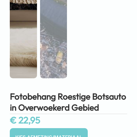
Fotobehang Roestige Botsauto
in Overwoekerd Gebied
€
22,95