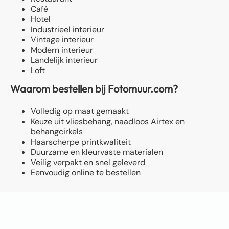
Café
Hotel
Industrieel interieur
Vintage interieur
Modern interieur
Landelijk interieur
Loft
Waarom bestellen bij Fotomuur.com?
Volledig op maat gemaakt
Keuze uit vliesbehang, naadloos Airtex en
behangcirkels
Haarscherpe printkwaliteit
Duurzame en kleurvaste materialen
Veilig verpakt en snel geleverd
Eenvoudig online te bestellen