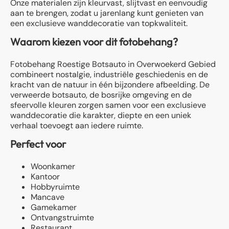
Onze materialen zijn kleurvast, slijtvast en eenvoudig
aan te brengen, zodat u jarenlang kunt genieten van
een exclusieve wanddecoratie van topkwaliteit.
Waarom kiezen voor dit fotobehang?
Fotobehang Roestige Botsauto in Overwoekerd Gebied
combineert nostalgie, industriële geschiedenis en de
kracht van de natuur in één bijzondere afbeelding. De
verweerde botsauto, de bosrijke omgeving en de
sfeervolle kleuren zorgen samen voor een exclusieve
wanddecoratie die karakter, diepte en een uniek
verhaal toevoegt aan iedere ruimte.
Perfect voor
Woonkamer
Kantoor
Hobbyruimte
Mancave
Gamekamer
Ontvangstruimte
Restaurant