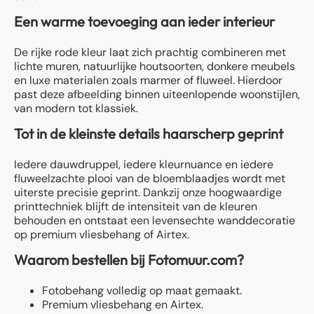
Een warme toevoeging aan ieder interieur
De rijke rode kleur laat zich prachtig combineren met
lichte muren, natuurlijke houtsoorten, donkere meubels
en luxe materialen zoals marmer of fluweel. Hierdoor
past deze afbeelding binnen uiteenlopende woonstijlen,
van modern tot klassiek.
Tot in de kleinste details haarscherp geprint
Iedere dauwdruppel, iedere kleurnuance en iedere
fluweelzachte plooi van de bloemblaadjes wordt met
uiterste precisie geprint. Dankzij onze hoogwaardige
printtechniek blijft de intensiteit van de kleuren
behouden en ontstaat een levensechte wanddecoratie
op premium vliesbehang of Airtex.
Waarom bestellen bij Fotomuur.com?
Fotobehang volledig op maat gemaakt.
Premium vliesbehang en Airtex.