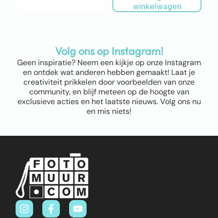
winkelwagen
Volg ons op Instagram!
Geen inspiratie? Neem een kijkje op onze Instagram
en ontdek wat anderen hebben gemaakt! Laat je
creativiteit prikkelen door voorbeelden van onze
community, en blijf meteen op de hoogte van
exclusieve acties en het laatste nieuws. Volg ons nu
en mis niets!