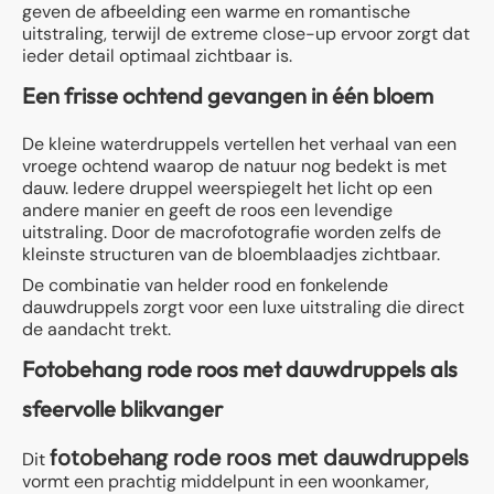
geven de afbeelding een warme en romantische
uitstraling, terwijl de extreme close-up ervoor zorgt dat
ieder detail optimaal zichtbaar is.
Een frisse ochtend gevangen in één bloem
De kleine waterdruppels vertellen het verhaal van een
vroege ochtend waarop de natuur nog bedekt is met
dauw. Iedere druppel weerspiegelt het licht op een
andere manier en geeft de roos een levendige
uitstraling. Door de macrofotografie worden zelfs de
kleinste structuren van de bloemblaadjes zichtbaar.
De combinatie van helder rood en fonkelende
dauwdruppels zorgt voor een luxe uitstraling die direct
de aandacht trekt.
Fotobehang rode roos met dauwdruppels als
sfeervolle blikvanger
fotobehang rode roos met dauwdruppels
Dit
vormt een prachtig middelpunt in een woonkamer,