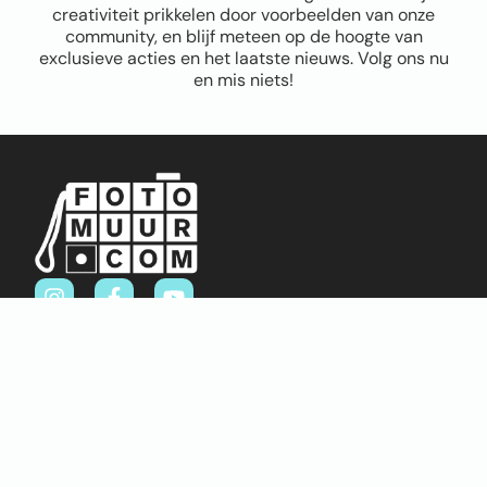
creativiteit prikkelen door voorbeelden van onze
community, en blijf meteen op de hoogte van
exclusieve acties en het laatste nieuws. Volg ons nu
en mis niets!
Sitemap
Home
Over ons
FAQ
Blog