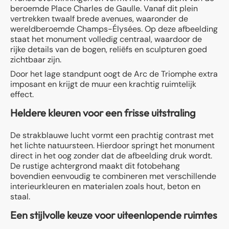
beroemde Place Charles de Gaulle. Vanaf dit plein
vertrekken twaalf brede avenues, waaronder de
wereldberoemde Champs-Élysées. Op deze afbeelding
staat het monument volledig centraal, waardoor de
rijke details van de bogen, reliëfs en sculpturen goed
zichtbaar zijn.
Door het lage standpunt oogt de Arc de Triomphe extra
imposant en krijgt de muur een krachtig ruimtelijk
effect.
Heldere kleuren voor een frisse uitstraling
De strakblauwe lucht vormt een prachtig contrast met
het lichte natuursteen. Hierdoor springt het monument
direct in het oog zonder dat de afbeelding druk wordt.
De rustige achtergrond maakt dit fotobehang
bovendien eenvoudig te combineren met verschillende
interieurkleuren en materialen zoals hout, beton en
staal.
Een stijlvolle keuze voor uiteenlopende ruimtes