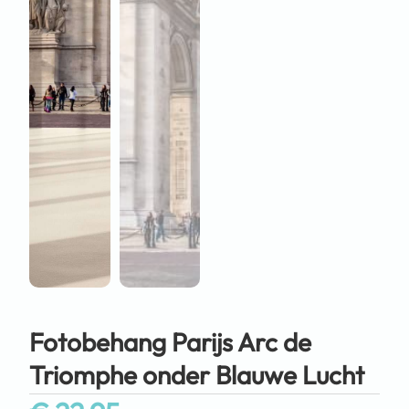
Fotobehang Parijs Arc de
Triomphe onder Blauwe Lucht