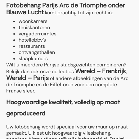
Fotobehang Parijs Arc de Triomphe onder
Blauwe Lucht
komt prachtig tot zijn recht in:
woonkamers
thuiskantoren
vergaderruimtes
hotellobby’s
restaurants
ontvangsthallen
slaapkamers
Wilt u meerdere Parijse stadsgezichten combineren?
Wereld – Frankrijk
Bekijk dan ook onze collecties
,
Wereld – Parijs
of andere afbeeldingen van de Arc
de Triomphe en de Eiffeltoren voor een complete
Franse sfeer.
Hoogwaardige kwaliteit, volledig op maat
geproduceerd
Uw fotobehang wordt speciaal voor uw muur op maat
gemaakt. U kiest uit hoogwaardig vliesbehang,