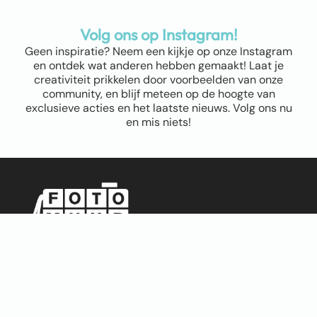
Volg ons op Instagram!
Geen inspiratie? Neem een kijkje op onze Instagram
en ontdek wat anderen hebben gemaakt! Laat je
creativiteit prikkelen door voorbeelden van onze
community, en blijf meteen op de hoogte van
exclusieve acties en het laatste nieuws. Volg ons nu
en mis niets!
Sitemap
Home