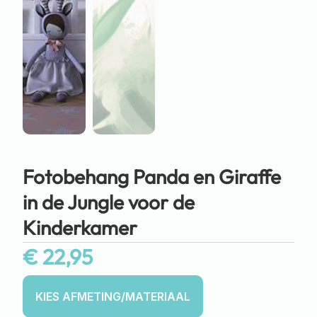
Fotobehang Panda en Giraffe
in de Jungle voor de
Kinderkamer
€
22,95