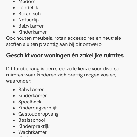
Modern
Landelijk
Botanisch
Natuurlijk
Babykamer
Kinderkamer
Ook houten meubels, rotan accessoires en neutrale
stoffen sluiten prachtig aan bij dit ontwerp.
Geschikt voor woningen én zakelijke ruimtes
Dit fotobehang is een sfeervolle keuze voor diverse
ruimtes waar kinderen zich prettig mogen voelen,
waaronder:
Babykamer
Kinderkamer
Speelhoek
Kinderdagverblijf
Gastouderopvang
Basisschool
Kinderpraktijk
Wachtkamer