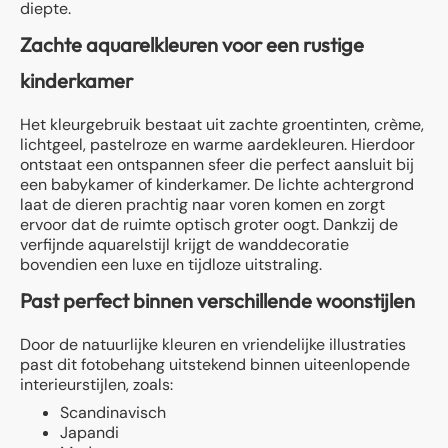
diepte.
Zachte aquarelkleuren voor een rustige
kinderkamer
Het kleurgebruik bestaat uit zachte groentinten, crème,
lichtgeel, pastelroze en warme aardekleuren. Hierdoor
ontstaat een ontspannen sfeer die perfect aansluit bij
een babykamer of kinderkamer. De lichte achtergrond
laat de dieren prachtig naar voren komen en zorgt
ervoor dat de ruimte optisch groter oogt. Dankzij de
verfijnde aquarelstijl krijgt de wanddecoratie
bovendien een luxe en tijdloze uitstraling.
Past perfect binnen verschillende woonstijlen
Door de natuurlijke kleuren en vriendelijke illustraties
past dit fotobehang uitstekend binnen uiteenlopende
interieurstijlen, zoals:
Scandinavisch
Japandi