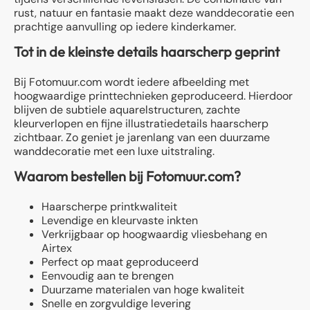
rust, natuur en fantasie maakt deze wanddecoratie een
prachtige aanvulling op iedere kinderkamer.
Tot in de kleinste details haarscherp geprint
Bij Fotomuur.com wordt iedere afbeelding met
hoogwaardige printtechnieken geproduceerd. Hierdoor
blijven de subtiele aquarelstructuren, zachte
kleurverlopen en fijne illustratiedetails haarscherp
zichtbaar. Zo geniet je jarenlang van een duurzame
wanddecoratie met een luxe uitstraling.
Waarom bestellen bij Fotomuur.com?
Haarscherpe printkwaliteit
Levendige en kleurvaste inkten
Verkrijgbaar op hoogwaardig vliesbehang en
Airtex
Perfect op maat geproduceerd
Eenvoudig aan te brengen
Duurzame materialen van hoge kwaliteit
Snelle en zorgvuldige levering