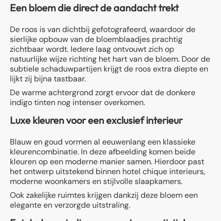
Een bloem die direct de aandacht trekt
De roos is van dichtbij gefotografeerd, waardoor de
sierlijke opbouw van de bloemblaadjes prachtig
zichtbaar wordt. Iedere laag ontvouwt zich op
natuurlijke wijze richting het hart van de bloem. Door de
subtiele schaduwpartijen krijgt de roos extra diepte en
lijkt zij bijna tastbaar.
De warme achtergrond zorgt ervoor dat de donkere
indigo tinten nog intenser overkomen.
Luxe kleuren voor een exclusief interieur
Blauw en goud vormen al eeuwenlang een klassieke
kleurencombinatie. In deze afbeelding komen beide
kleuren op een moderne manier samen. Hierdoor past
het ontwerp uitstekend binnen hotel chique interieurs,
moderne woonkamers en stijlvolle slaapkamers.
Ook zakelijke ruimtes krijgen dankzij deze bloem een
elegante en verzorgde uitstraling.