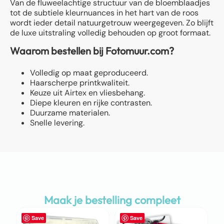
Van de fluweelachtige structuur van de bloemblaadjes
tot de subtiele kleurnuances in het hart van de roos
wordt ieder detail natuurgetrouw weergegeven. Zo blijft
de luxe uitstraling volledig behouden op groot formaat.
Waarom bestellen bij Fotomuur.com?
Volledig op maat geproduceerd.
Haarscherpe printkwaliteit.
Keuze uit Airtex en vliesbehang.
Diepe kleuren en rijke contrasten.
Duurzame materialen.
Snelle levering.
Maak je bestelling compleet
Save
Save