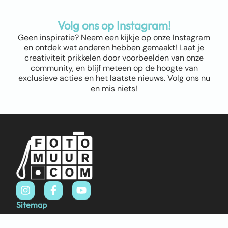
Volg ons op Instagram!
Geen inspiratie? Neem een kijkje op onze Instagram
en ontdek wat anderen hebben gemaakt! Laat je
creativiteit prikkelen door voorbeelden van onze
community, en blijf meteen op de hoogte van
exclusieve acties en het laatste nieuws. Volg ons nu
en mis niets!
Sitemap
Home