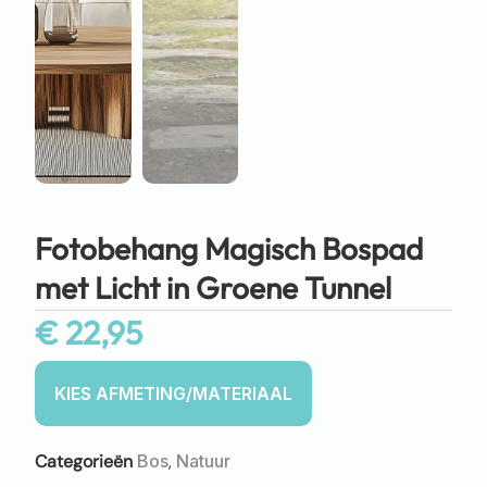
Fotobehang Magisch Bospad
met Licht in Groene Tunnel
€
22,95
Categorieën
Bos
,
Natuur