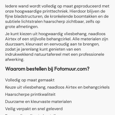
Iedere wand wordt volledig op maat geproduceerd met
onze hoogwaardige printtechniek. Hierdoor blijven de
fijne bladstructuren, de kronkelende boomtakken en de
subtiele lichtstralen haarscherp zichtbaar, zelfs op
grote afmetingen.
Je kunt kiezen uit hoogwaardig vliesbehang, naadloos
Airtex of een stijlvolle behangcirkel. Alle materialen zijn
duurzaam, kleurvast en eenvoudig aan te brengen,
zodat je jarenlang kunt genieten van een
indrukwekkend natuurtafereel met een professionele
afwerking.
Waarom bestellen bij Fotomuur.com?
Volledig op maat gemaakt
Keuze uit vliesbehang, naadloos Airtex en behangcirkels
Haarscherpe printkwaliteit
Duurzame en kleurvaste materialen
Veilig verpakt en snel geleverd