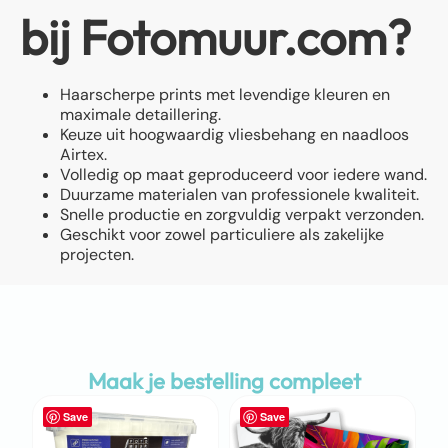
bij Fotomuur.com?
Haarscherpe prints met levendige kleuren en
maximale detaillering.
Keuze uit hoogwaardig vliesbehang en naadloos
Airtex.
Volledig op maat geproduceerd voor iedere wand.
Duurzame materialen van professionele kwaliteit.
Snelle productie en zorgvuldig verpakt verzonden.
Geschikt voor zowel particuliere als zakelijke
projecten.
Maak je bestelling compleet
Save
Save