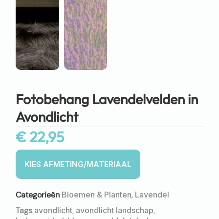
Fotobehang Lavendelvelden in
Avondlicht
€
22,95
Categorieën
Bloemen & Planten
,
Lavendel
Tags
avondlicht
,
avondlicht landschap
,