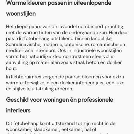
Warme kleuren passen in uiteenlopende
woonstijlen
Het diepe paars van de lavendel combineert prachtig
met de warme tinten van de ondergaande zon. Hierdoor
past dit fotobehang uitstekend binnen landelijke,
Scandinavische, moderne, botanische, romantische en
mediterrane interieurs. Ook in industriële woonstijlen
vormt het natuurlijke kleurcontrast een sfeervolle
aanvulling op materialen zoals staal, beton en donker
hout.
In lichte ruimtes zorgen de paarse bloemen voor extra
warmte, terwijl ze in een donker interieur juist een luxe
en stijlvolle uitstraling creëren.
Geschikt voor woningen én professionele
interieurs
Dit fotobehang komt uitstekend tot zijn recht in de
woonkamer, slaapkamer, eetkamer, hal of