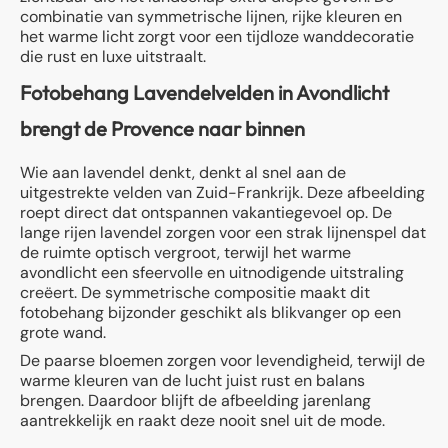
combinatie van symmetrische lijnen, rijke kleuren en
het warme licht zorgt voor een tijdloze wanddecoratie
die rust en luxe uitstraalt.
Fotobehang Lavendelvelden in Avondlicht
brengt de Provence naar binnen
Wie aan lavendel denkt, denkt al snel aan de
uitgestrekte velden van Zuid-Frankrijk. Deze afbeelding
roept direct dat ontspannen vakantiegevoel op. De
lange rijen lavendel zorgen voor een strak lijnenspel dat
de ruimte optisch vergroot, terwijl het warme
avondlicht een sfeervolle en uitnodigende uitstraling
creëert. De symmetrische compositie maakt dit
fotobehang bijzonder geschikt als blikvanger op een
grote wand.
De paarse bloemen zorgen voor levendigheid, terwijl de
warme kleuren van de lucht juist rust en balans
brengen. Daardoor blijft de afbeelding jarenlang
aantrekkelijk en raakt deze nooit snel uit de mode.