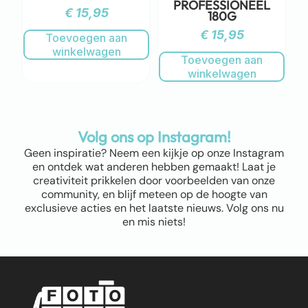
PROFESSIONEEL
€
15,95
180G
€
15,95
Toevoegen aan
winkelwagen
Toevoegen aan
winkelwagen
Volg ons op Instagram!
Geen inspiratie? Neem een kijkje op onze Instagram
en ontdek wat anderen hebben gemaakt! Laat je
creativiteit prikkelen door voorbeelden van onze
community, en blijf meteen op de hoogte van
exclusieve acties en het laatste nieuws. Volg ons nu
en mis niets!