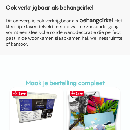
Ook verkrijgbaar als behangcirkel
behangcirkel
Dit ontwerp is ook verkrijgbaar als
. Het
kleurrijke lavendelveld met de warme zonsondergang
vormt een sfeervolle ronde wanddecoratie die perfect
past in de woonkamer, slaapkamer, hal, wellnessruimte
of kantoor.
Maak je bestelling compleet
Save
Save