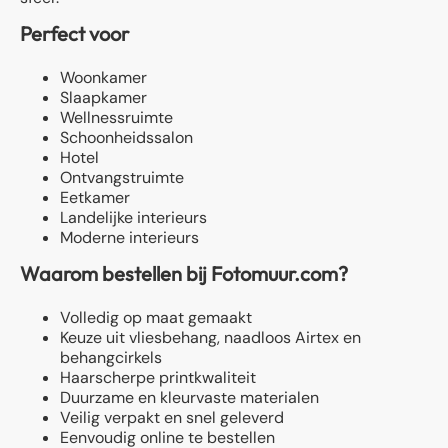
Perfect voor
Woonkamer
Slaapkamer
Wellnessruimte
Schoonheidssalon
Hotel
Ontvangstruimte
Eetkamer
Landelijke interieurs
Moderne interieurs
Waarom bestellen bij Fotomuur.com?
Volledig op maat gemaakt
Keuze uit vliesbehang, naadloos Airtex en
behangcirkels
Haarscherpe printkwaliteit
Duurzame en kleurvaste materialen
Veilig verpakt en snel geleverd
Eenvoudig online te bestellen