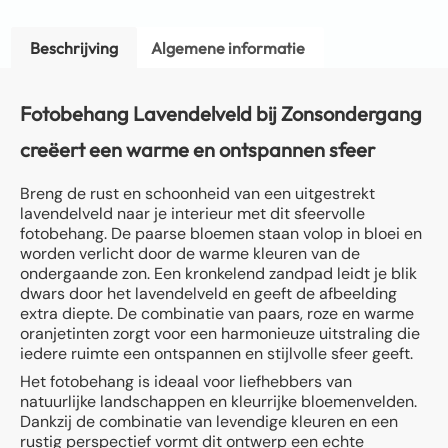
Beschrijving
Algemene informatie
Fotobehang Lavendelveld bij Zonsondergang
creëert een warme en ontspannen sfeer
Breng de rust en schoonheid van een uitgestrekt
lavendelveld naar je interieur met dit sfeervolle
fotobehang. De paarse bloemen staan volop in bloei en
worden verlicht door de warme kleuren van de
ondergaande zon. Een kronkelend zandpad leidt je blik
dwars door het lavendelveld en geeft de afbeelding
extra diepte. De combinatie van paars, roze en warme
oranjetinten zorgt voor een harmonieuze uitstraling die
iedere ruimte een ontspannen en stijlvolle sfeer geeft.
Het fotobehang is ideaal voor liefhebbers van
natuurlijke landschappen en kleurrijke bloemenvelden.
Dankzij de combinatie van levendige kleuren en een
rustig perspectief vormt dit ontwerp een echte