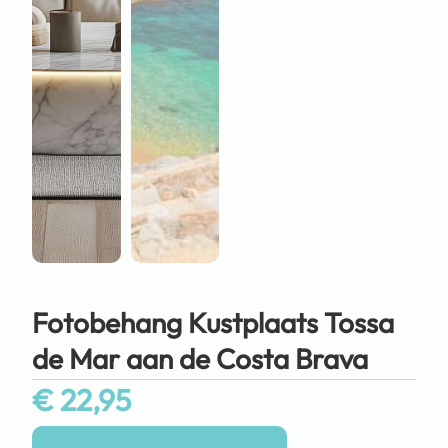
Fotobehang Kustplaats Tossa
de Mar aan de Costa Brava
€
22,95