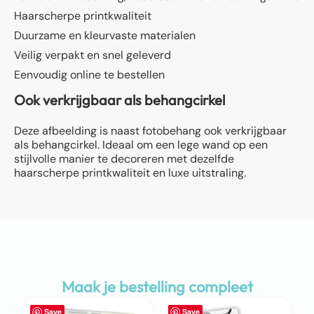
Haarscherpe printkwaliteit
Duurzame en kleurvaste materialen
Veilig verpakt en snel geleverd
Eenvoudig online te bestellen
Ook verkrijgbaar als behangcirkel
Deze afbeelding is naast fotobehang ook verkrijgbaar
als behangcirkel. Ideaal om een lege wand op een
stijlvolle manier te decoreren met dezelfde
haarscherpe printkwaliteit en luxe uitstraling.
Maak je bestelling compleet
Save
Save