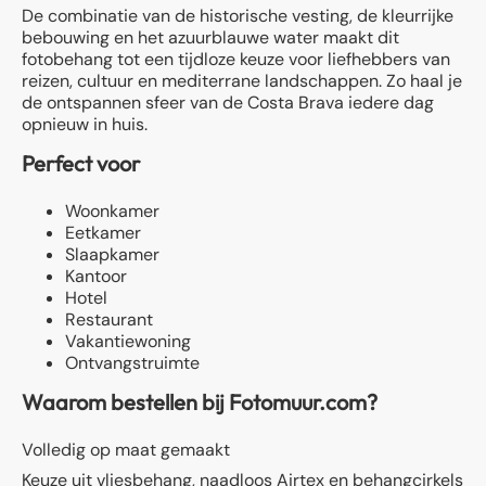
De combinatie van de historische vesting, de kleurrijke
bebouwing en het azuurblauwe water maakt dit
fotobehang tot een tijdloze keuze voor liefhebbers van
reizen, cultuur en mediterrane landschappen. Zo haal je
de ontspannen sfeer van de Costa Brava iedere dag
opnieuw in huis.
Perfect voor
Woonkamer
Eetkamer
Slaapkamer
Kantoor
Hotel
Restaurant
Vakantiewoning
Ontvangstruimte
Waarom bestellen bij Fotomuur.com?
Volledig op maat gemaakt
Keuze uit vliesbehang, naadloos Airtex en behangcirkels