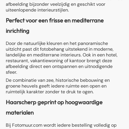
afbeelding bijzonder veelzijdig en geschikt voor
uiteenlopende interieurstijlen.
Perfect voor een frisse en mediterrane
inrichting
Door de natuurlijke kleuren en het panoramische
uitzicht past dit fotobehang uitstekend in moderne,
landelijke en mediterrane interieurs. Ook in een hotel,
restaurant, vakantiewoning of kantoor brengt deze
afbeelding direct een ontspannen en uitnodigende
sfeer.
De combinatie van zee, historische bebouwing en
groene heuvels geeft iedere ruimte een open en
ruimtelijk karakter zonder te druk te ogen.
Haarscherp geprint op hoogwaardige
materialen
Bij Fotomuur.com wordt iedere bestelling volledig op