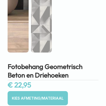
Fotobehang Geometrisch
Beton en Driehoeken
€
22,95