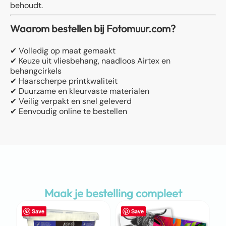
behoudt.
Waarom bestellen bij Fotomuur.com?
✔ Volledig op maat gemaakt
✔ Keuze uit vliesbehang, naadloos Airtex en
behangcirkels
✔ Haarscherpe printkwaliteit
✔ Duurzame en kleurvaste materialen
✔ Veilig verpakt en snel geleverd
✔ Eenvoudig online te bestellen
Maak je bestelling compleet
Save
Save