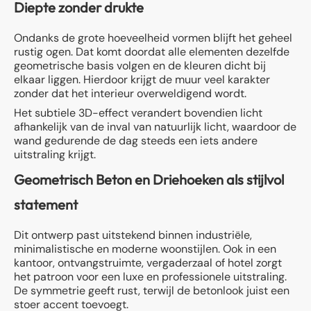
Diepte zonder drukte
Ondanks de grote hoeveelheid vormen blijft het geheel
rustig ogen. Dat komt doordat alle elementen dezelfde
geometrische basis volgen en de kleuren dicht bij
elkaar liggen. Hierdoor krijgt de muur veel karakter
zonder dat het interieur overweldigend wordt.
Het subtiele 3D-effect verandert bovendien licht
afhankelijk van de inval van natuurlijk licht, waardoor de
wand gedurende de dag steeds een iets andere
uitstraling krijgt.
Geometrisch Beton en Driehoeken als stijlvol
statement
Dit ontwerp past uitstekend binnen industriële,
minimalistische en moderne woonstijlen. Ook in een
kantoor, ontvangstruimte, vergaderzaal of hotel zorgt
het patroon voor een luxe en professionele uitstraling.
De symmetrie geeft rust, terwijl de betonlook juist een
stoer accent toevoegt.