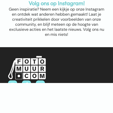
Volg ons op Instagram!
Geen inspiratie? Neem een kijkje op onze Instagram
en ontdek wat anderen hebben gemaakt! Laat je
creativiteit prikkelen door voorbeelden van onze
community, en blijf meteen op de hoogte van
exclusieve acties en het laatste nieuws. Volg ons nu
en mis niets!
Sitemap
Home
Over ons