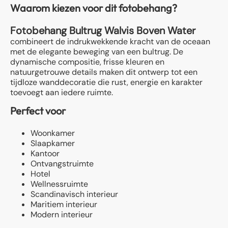
Waarom kiezen voor dit fotobehang?
Fotobehang Bultrug Walvis Boven Water
combineert de indrukwekkende kracht van de oceaan
met de elegante beweging van een bultrug. De
dynamische compositie, frisse kleuren en
natuurgetrouwe details maken dit ontwerp tot een
tijdloze wanddecoratie die rust, energie en karakter
toevoegt aan iedere ruimte.
Perfect voor
Woonkamer
Slaapkamer
Kantoor
Ontvangstruimte
Hotel
Wellnessruimte
Scandinavisch interieur
Maritiem interieur
Modern interieur