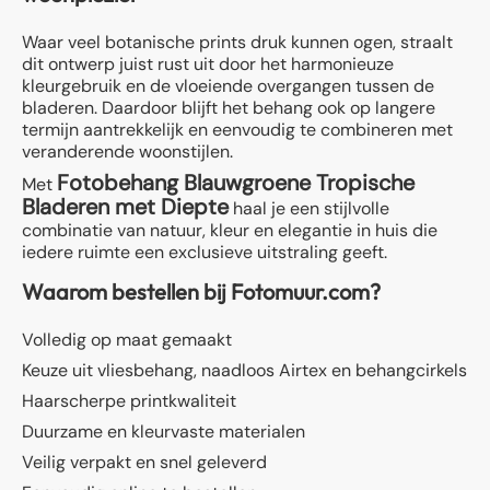
Waar veel botanische prints druk kunnen ogen, straalt
dit ontwerp juist rust uit door het harmonieuze
kleurgebruik en de vloeiende overgangen tussen de
bladeren. Daardoor blijft het behang ook op langere
termijn aantrekkelijk en eenvoudig te combineren met
veranderende woonstijlen.
Fotobehang Blauwgroene Tropische
Met
Bladeren met Diepte
haal je een stijlvolle
combinatie van natuur, kleur en elegantie in huis die
iedere ruimte een exclusieve uitstraling geeft.
Waarom bestellen bij Fotomuur.com?
Volledig op maat gemaakt
Keuze uit vliesbehang, naadloos Airtex en behangcirkels
Haarscherpe printkwaliteit
Duurzame en kleurvaste materialen
Veilig verpakt en snel geleverd