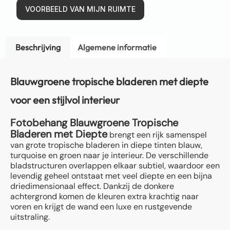
VOORBEELD VAN MIJN RUIMTE
Beschrijving
Algemene informatie
Blauwgroene tropische bladeren met diepte
voor een stijlvol interieur
Fotobehang Blauwgroene Tropische
Bladeren met Diepte
brengt een rijk samenspel
van grote tropische bladeren in diepe tinten blauw,
turquoise en groen naar je interieur. De verschillende
bladstructuren overlappen elkaar subtiel, waardoor een
levendig geheel ontstaat met veel diepte en een bijna
driedimensionaal effect. Dankzij de donkere
achtergrond komen de kleuren extra krachtig naar
voren en krijgt de wand een luxe en rustgevende
uitstraling.