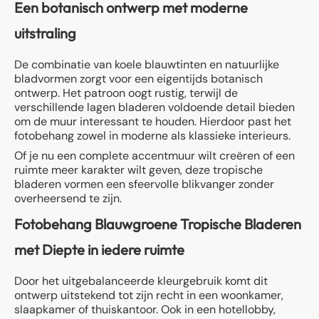
Een botanisch ontwerp met moderne
uitstraling
De combinatie van koele blauwtinten en natuurlijke
bladvormen zorgt voor een eigentijds botanisch
ontwerp. Het patroon oogt rustig, terwijl de
verschillende lagen bladeren voldoende detail bieden
om de muur interessant te houden. Hierdoor past het
fotobehang zowel in moderne als klassieke interieurs.
Of je nu een complete accentmuur wilt creëren of een
ruimte meer karakter wilt geven, deze tropische
bladeren vormen een sfeervolle blikvanger zonder
overheersend te zijn.
Fotobehang Blauwgroene Tropische Bladeren
met Diepte in iedere ruimte
Door het uitgebalanceerde kleurgebruik komt dit
ontwerp uitstekend tot zijn recht in een woonkamer,
slaapkamer of thuiskantoor. Ook in een hotellobby,