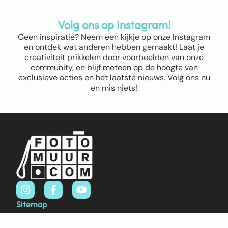
Volg ons op Instagram!
Geen inspiratie? Neem een kijkje op onze Instagram
en ontdek wat anderen hebben gemaakt! Laat je
creativiteit prikkelen door voorbeelden van onze
community, en blijf meteen op de hoogte van
exclusieve acties en het laatste nieuws. Volg ons nu
en mis niets!
Sitemap
Home