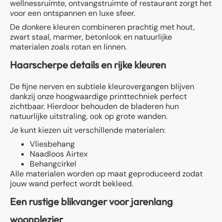
wellnessruimte, ontvangstruimte of restaurant zorgt het
voor een ontspannen en luxe sfeer.
De donkere kleuren combineren prachtig met hout,
zwart staal, marmer, betonlook en natuurlijke
materialen zoals rotan en linnen.
Haarscherpe details en rijke kleuren
De fijne nerven en subtiele kleurovergangen blijven
dankzij onze hoogwaardige printtechniek perfect
zichtbaar. Hierdoor behouden de bladeren hun
natuurlijke uitstraling, ook op grote wanden.
Je kunt kiezen uit verschillende materialen:
Vliesbehang
Naadloos Airtex
Behangcirkel
Alle materialen worden op maat geproduceerd zodat
jouw wand perfect wordt bekleed.
Een rustige blikvanger voor jarenlang
woonplezier