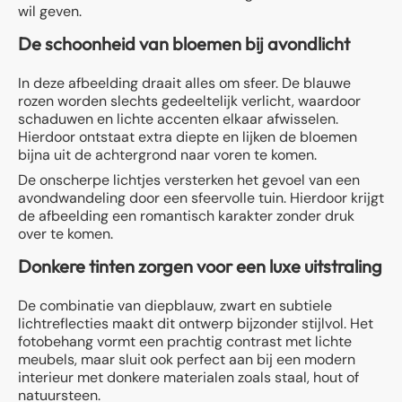
wil geven.
De schoonheid van bloemen bij avondlicht
In deze afbeelding draait alles om sfeer. De blauwe
rozen worden slechts gedeeltelijk verlicht, waardoor
schaduwen en lichte accenten elkaar afwisselen.
Hierdoor ontstaat extra diepte en lijken de bloemen
bijna uit de achtergrond naar voren te komen.
De onscherpe lichtjes versterken het gevoel van een
avondwandeling door een sfeervolle tuin. Hierdoor krijgt
de afbeelding een romantisch karakter zonder druk
over te komen.
Donkere tinten zorgen voor een luxe uitstraling
De combinatie van diepblauw, zwart en subtiele
lichtreflecties maakt dit ontwerp bijzonder stijlvol. Het
fotobehang vormt een prachtig contrast met lichte
meubels, maar sluit ook perfect aan bij een modern
interieur met donkere materialen zoals staal, hout of
natuursteen.