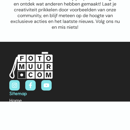
en ontdek wat anderen hebben gemaakt! Laat je
creativiteit prikkelen door voorbeelden van onze
community, en blijf meteen op de hoogte van
exclusieve acties en het laatste nieuws. Volg ons nu
en mis niets!
Sitemap
Home
Over ons
FAQ
Blog