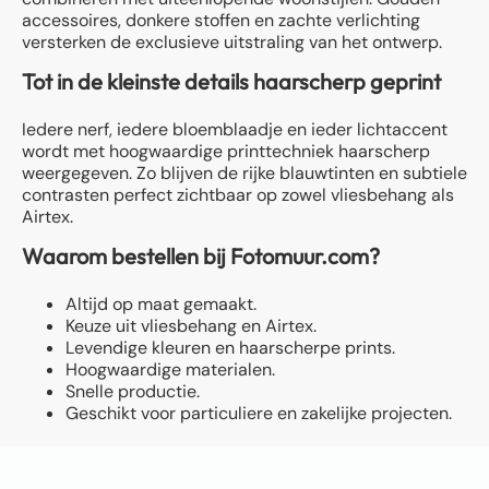
accessoires, donkere stoffen en zachte verlichting
versterken de exclusieve uitstraling van het ontwerp.
Tot in de kleinste details haarscherp geprint
Iedere nerf, iedere bloemblaadje en ieder lichtaccent
wordt met hoogwaardige printtechniek haarscherp
weergegeven. Zo blijven de rijke blauwtinten en subtiele
contrasten perfect zichtbaar op zowel vliesbehang als
Airtex.
Waarom bestellen bij Fotomuur.com?
Altijd op maat gemaakt.
Keuze uit vliesbehang en Airtex.
Levendige kleuren en haarscherpe prints.
Hoogwaardige materialen.
Snelle productie.
Geschikt voor particuliere en zakelijke projecten.