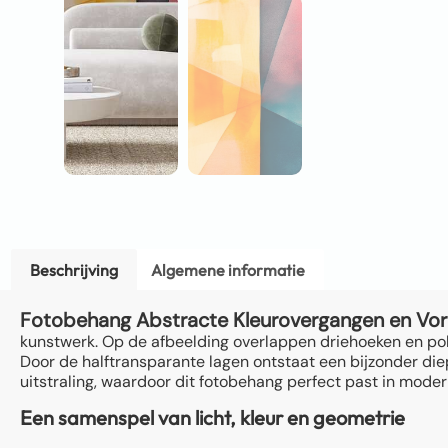
Beschrijving
Algemene informatie
Fotobehang Abstracte Kleurovergangen en Vo
kunstwerk. Op de afbeelding overlappen driehoeken en pol
Door de halftransparante lagen ontstaat een bijzonder diep
uitstraling, waardoor dit fotobehang perfect past in moder
Een samenspel van licht, kleur en geometrie