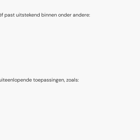
f past uitstekend binnen onder andere:
 uiteenlopende toepassingen, zoals: