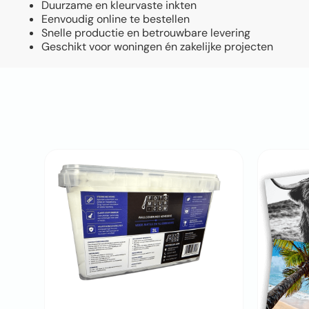
Duurzame en kleurvaste inkten
Eenvoudig online te bestellen
Snelle productie en betrouwbare levering
Geschikt voor woningen én zakelijke projecten