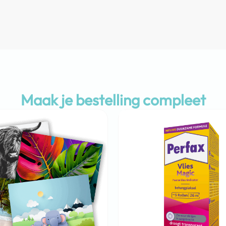
Maak je bestelling compleet