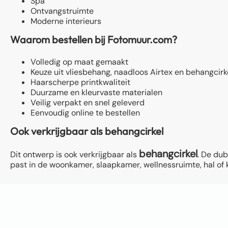
Spa
Ontvangstruimte
Moderne interieurs
Waarom bestellen bij Fotomuur.com?
Volledig op maat gemaakt
Keuze uit vliesbehang, naadloos Airtex en behangcirk
Haarscherpe printkwaliteit
Duurzame en kleurvaste materialen
Veilig verpakt en snel geleverd
Eenvoudig online te bestellen
Ook verkrijgbaar als behangcirkel
behangcirkel
Dit ontwerp is ook verkrijgbaar als
. De du
past in de woonkamer, slaapkamer, wellnessruimte, hal of 