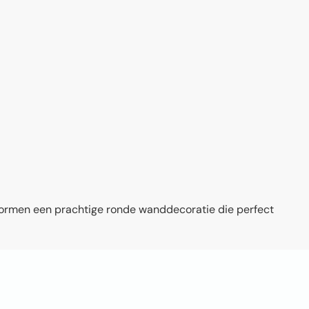
 vormen een prachtige ronde wanddecoratie die perfect