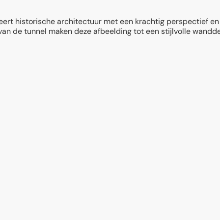
t historische architectuur met een krachtig perspectief en
an de tunnel maken deze afbeelding tot een stijlvolle wandd