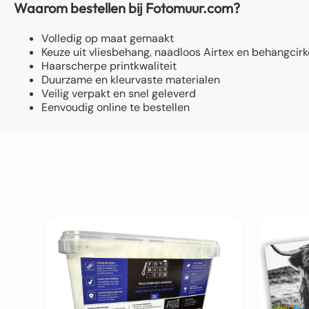
Waarom bestellen bij Fotomuur.com?
Volledig op maat gemaakt
Keuze uit vliesbehang, naadloos Airtex en behangcirk
Haarscherpe printkwaliteit
Duurzame en kleurvaste materialen
Veilig verpakt en snel geleverd
Eenvoudig online te bestellen