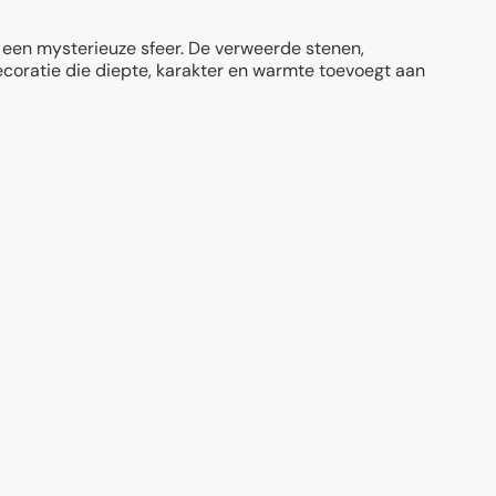
 een mysterieuze sfeer. De verweerde stenen,
ecoratie die diepte, karakter en warmte toevoegt aan