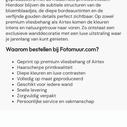
Hierdoor blijven de subtiele structuren van de
bloemblaadjes, de diepe bordeauxtinten en de
verfijnde gouden details perfect zichtbaar. Op zowel
premium vliesbehang als Airtex komen de kleuren
intens en natuurgetrouw naar voren. Zo ontstaat een
exclusieve wanddecoratie met een luxe uitstraling waar
je jarenlang van kunt genieten.
Waarom bestellen bij Fotomuur.com?
Geprint op premium vliesbehang of Airtex
Haarscherpe printkwaliteit
Diepe kleuren en luxe contrasten
Volledig op maat geproduceerd
Geschikt voor iedere wand
Snelle levering
Zorgvuldig verpakt
Persoonlijke service en vakmanschap