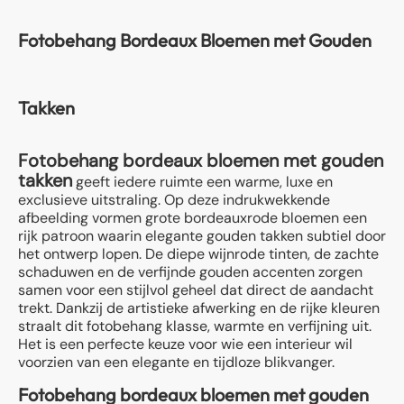
Fotobehang Bordeaux Bloemen met Gouden
Takken
Fotobehang bordeaux bloemen met gouden
takken
geeft iedere ruimte een warme, luxe en
exclusieve uitstraling. Op deze indrukwekkende
afbeelding vormen grote bordeauxrode bloemen een
rijk patroon waarin elegante gouden takken subtiel door
het ontwerp lopen. De diepe wijnrode tinten, de zachte
schaduwen en de verfijnde gouden accenten zorgen
samen voor een stijlvol geheel dat direct de aandacht
trekt. Dankzij de artistieke afwerking en de rijke kleuren
straalt dit fotobehang klasse, warmte en verfijning uit.
Het is een perfecte keuze voor wie een interieur wil
voorzien van een elegante en tijdloze blikvanger.
Fotobehang bordeaux bloemen met gouden