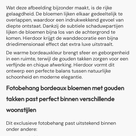
Wat deze afbeelding bijzonder maakt, is de rijke
gelaagdheid. De bloemen lijken elkaar gedeeltelijk te
overlappen, waardoor een indrukwekkend gevoel van
diepte ontstaat. Dankzij de subtiele schaduwpartijen
lijken de bloemen bijna los van de achtergrond te
komen. Hierdoor krijgt de wanddecoratie een bijna
driedimensionaal effect dat extra luxe uitstraalt.
De warme bordeauxkleur brengt sfeer en geborgenheid
in een ruimte, terwijl de gouden takken zorgen voor een
verfijnde en chique afwerking. Hierdoor vormt dit
ontwerp een perfecte balans tussen natuurlijke
schoonheid en moderne elegantie.
Fotobehang bordeaux bloemen met gouden
takken past perfect binnen verschillende
woonstijlen
Dit exclusieve fotobehang past uitstekend binnen
onder andere: