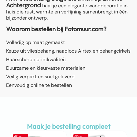
Achtergrond
haal je een elegante wanddecoratie in
huis die rust, warmte en verfijning samenbrengt in één
bijzonder ontwerp.
Waarom bestellen bij Fotomuur.com?
Volledig op maat gemaakt
Keuze uit vliesbehang, naadloos Airtex en behangcirkels
Haarscherpe printkwaliteit
Duurzame en kleurvaste materialen
Veilig verpakt en snel geleverd
Eenvoudig online te bestellen
Maak je bestelling compleet