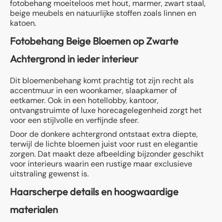
fotobehang moeiteloos met hout, marmer, zwart staal,
beige meubels en natuurlijke stoffen zoals linnen en
katoen.
Fotobehang Beige Bloemen op Zwarte
Achtergrond in ieder interieur
Dit bloemenbehang komt prachtig tot zijn recht als
accentmuur in een woonkamer, slaapkamer of
eetkamer. Ook in een hotellobby, kantoor,
ontvangstruimte of luxe horecagelegenheid zorgt het
voor een stijlvolle en verfijnde sfeer.
Door de donkere achtergrond ontstaat extra diepte,
terwijl de lichte bloemen juist voor rust en elegantie
zorgen. Dat maakt deze afbeelding bijzonder geschikt
voor interieurs waarin een rustige maar exclusieve
uitstraling gewenst is.
Haarscherpe details en hoogwaardige
materialen