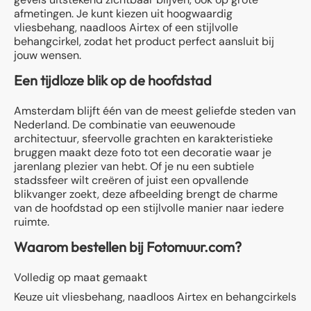
afmetingen. Je kunt kiezen uit hoogwaardig
vliesbehang, naadloos Airtex of een stijlvolle
behangcirkel, zodat het product perfect aansluit bij
jouw wensen.
Een tijdloze blik op de hoofdstad
Amsterdam blijft één van de meest geliefde steden van
Nederland. De combinatie van eeuwenoude
architectuur, sfeervolle grachten en karakteristieke
bruggen maakt deze foto tot een decoratie waar je
jarenlang plezier van hebt. Of je nu een subtiele
stadssfeer wilt creëren of juist een opvallende
blikvanger zoekt, deze afbeelding brengt de charme
van de hoofdstad op een stijlvolle manier naar iedere
ruimte.
Waarom bestellen bij Fotomuur.com?
Volledig op maat gemaakt
Keuze uit vliesbehang, naadloos Airtex en behangcirkels