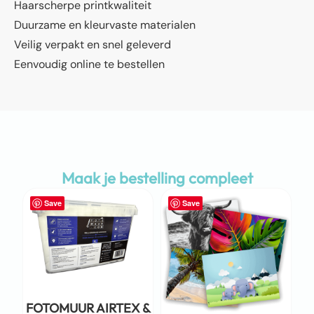
Haarscherpe printkwaliteit
Duurzame en kleurvaste materialen
Veilig verpakt en snel geleverd
Eenvoudig online te bestellen
Maak je bestelling compleet
Save
Save
FOTOMUUR AIRTEX &