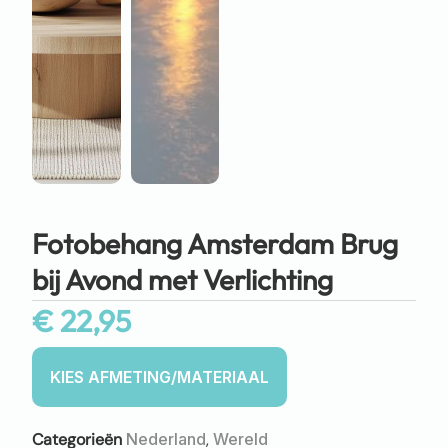
Fotobehang Amsterdam Brug
bij Avond met Verlichting
€
22,95
Categorieën
Nederland
,
Wereld