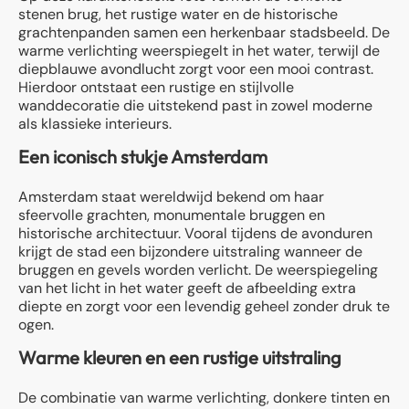
stenen brug, het rustige water en de historische
grachtenpanden samen een herkenbaar stadsbeeld. De
warme verlichting weerspiegelt in het water, terwijl de
diepblauwe avondlucht zorgt voor een mooi contrast.
Hierdoor ontstaat een rustige en stijlvolle
wanddecoratie die uitstekend past in zowel moderne
als klassieke interieurs.
Een iconisch stukje Amsterdam
Amsterdam staat wereldwijd bekend om haar
sfeervolle grachten, monumentale bruggen en
historische architectuur. Vooral tijdens de avonduren
krijgt de stad een bijzondere uitstraling wanneer de
bruggen en gevels worden verlicht. De weerspiegeling
van het licht in het water geeft de afbeelding extra
diepte en zorgt voor een levendig geheel zonder druk te
ogen.
Warme kleuren en een rustige uitstraling
De combinatie van warme verlichting, donkere tinten en