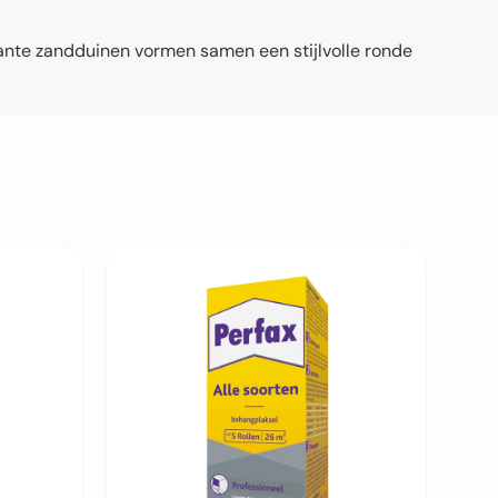
ante zandduinen vormen samen een stijlvolle ronde