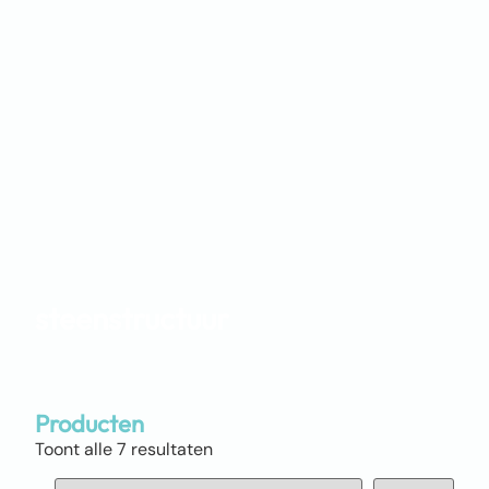
steenstructuur
Producten
Toont alle 7 resultaten