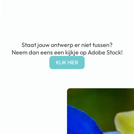
Staat jouw ontwerp er niet tussen?
Neem dan eens een kijkje op Adobe Stock!
KLIK HIER