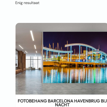
Enig resultaat
FOTOBEHANG BARCELONA HAVENBRUG BIJ
NACHT