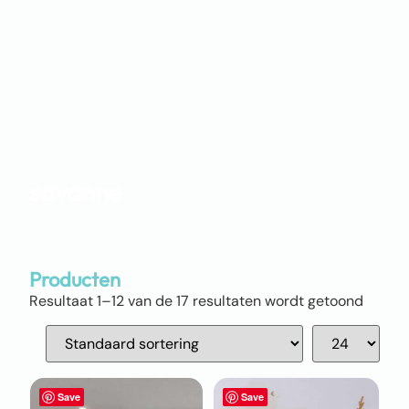
savanne
Producten
Resultaat 1–12 van de 17 resultaten wordt getoond
Save
Save