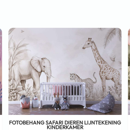
FOTOBEHANG SAFARI DIEREN LIJNTEKENING
KINDERKAMER