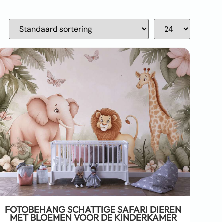
FOTOBEHANG SCHATTIGE SAFARI DIEREN
MET BLOEMEN VOOR DE KINDERKAMER