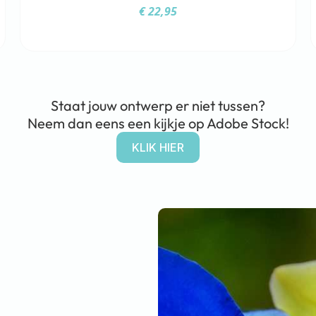
€
22,95
Staat jouw ontwerp er niet tussen?
Neem dan eens een kijkje op Adobe Stock!
KLIK HIER