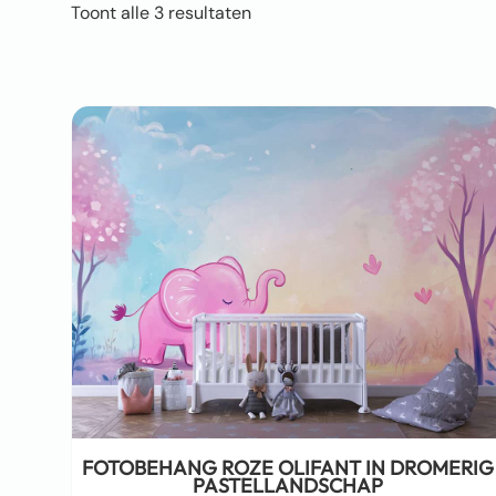
Toont alle 3 resultaten
FOTOBEHANG ROZE OLIFANT IN DROMERIG
PASTELLANDSCHAP