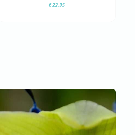
€
22,95