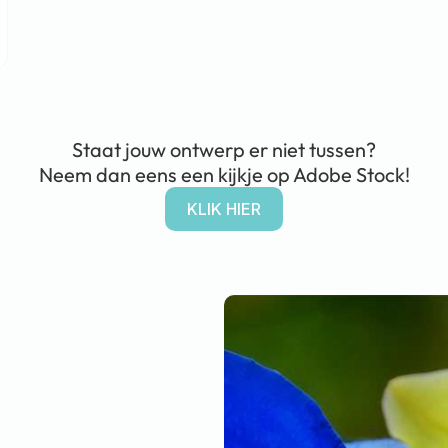
Staat jouw ontwerp er niet tussen?
Neem dan eens een kijkje op Adobe Stock!
KLIK HIER