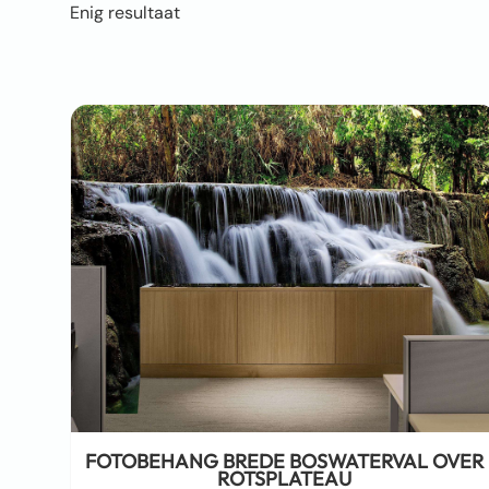
Enig resultaat
FOTOBEHANG BREDE BOSWATERVAL OVER
ROTSPLATEAU