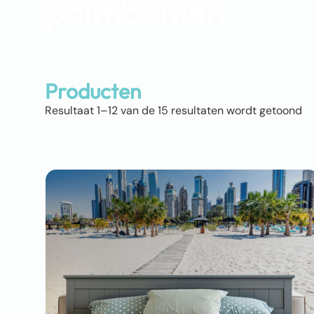
palmbomen
Producten
Resultaat 1–12 van de 15 resultaten wordt getoond