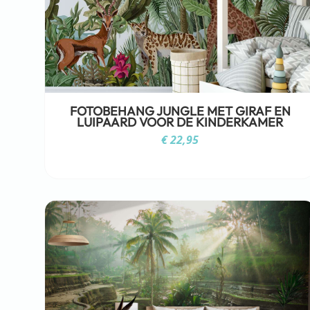
FOTOBEHANG JUNGLE MET GIRAF EN
LUIPAARD VOOR DE KINDERKAMER
€
22,95