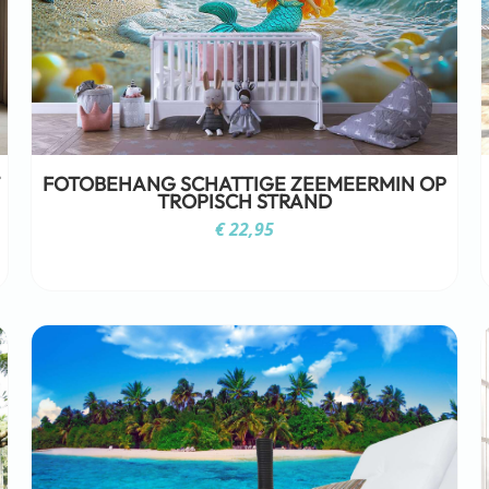
FOTOBEHANG SCHATTIGE ZEEMEERMIN OP
TROPISCH STRAND
€
22,95