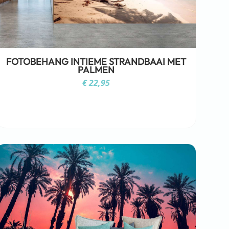
FOTOBEHANG INTIEME STRANDBAAI MET
PALMEN
€
22,95