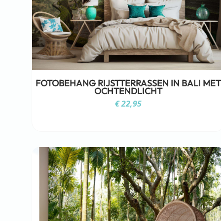
FOTOBEHANG RIJSTTERRASSEN IN BALI MET
OCHTENDLICHT
€
22,95