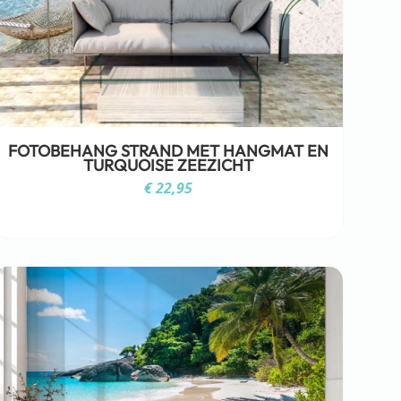
FOTOBEHANG STRAND MET HANGMAT EN
TURQUOISE ZEEZICHT
€
22,95