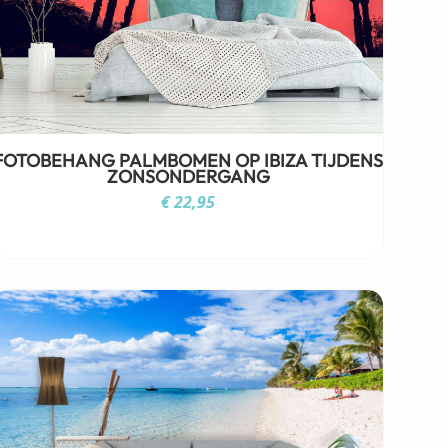
FOTOBEHANG PALMBOMEN OP IBIZA TIJDENS
ZONSONDERGANG
€
22,95