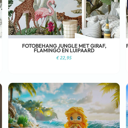
FOTOBEHANG JUNGLE MET GIRAF,
FLAMINGO EN LUIPAARD
€
22,95