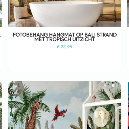
,
FOTOBEHANG HANGMAT OP BALI STRAND
MET TROPISCH UITZICHT
€
22,95