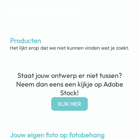
manhattanbridge
Producten
Het lijkt erop dat we niet kunnen vinden wat je zoekt.
Staat jouw ontwerp er niet tussen?
Neem dan eens een kijkje op Adobe
Stock!
KLIK HIER
Jouw eigen foto op fotobehang