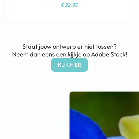
€
22,95
Staat jouw ontwerp er niet tussen?
Neem dan eens een kijkje op Adobe Stock!
KLIK HIER