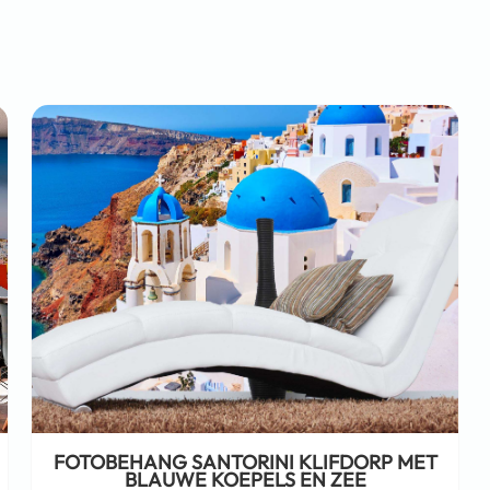
FOTOBEHANG SANTORINI KLIFDORP MET
BLAUWE KOEPELS EN ZEE