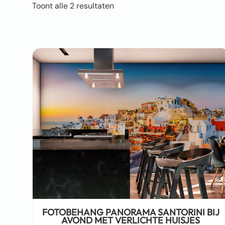
Toont alle 2 resultaten
FOTOBEHANG PANORAMA SANTORINI BIJ
AVOND MET VERLICHTE HUISJES