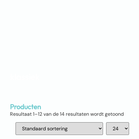
klassiek
Producten
Resultaat 1–12 van de 14 resultaten wordt getoond