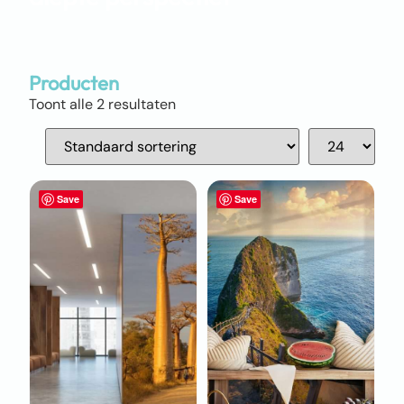
Producten
Toont alle 2 resultaten
Save
Save