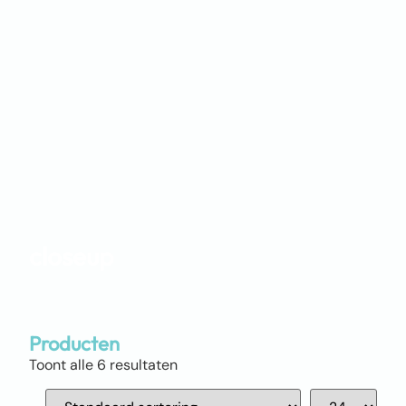
closeup
Producten
Toont alle 6 resultaten