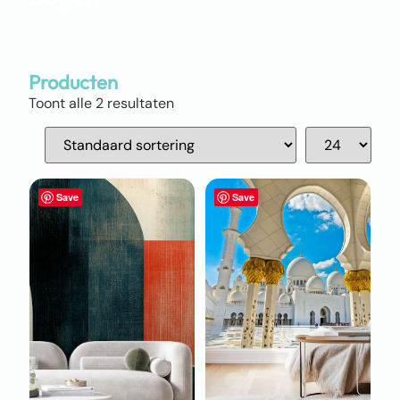
Producten
Toont alle 2 resultaten
Save
Save