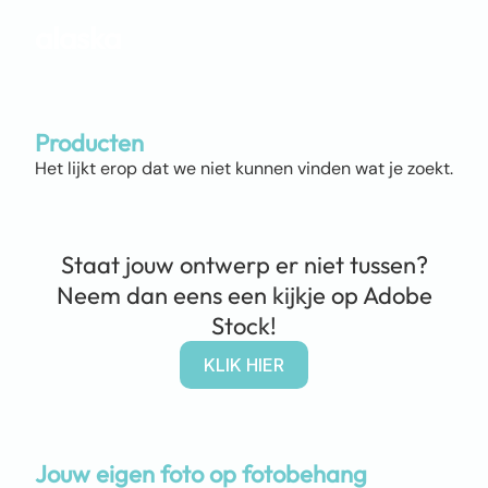
alaska
Producten
Het lijkt erop dat we niet kunnen vinden wat je zoekt.
Staat jouw ontwerp er niet tussen?
Neem dan eens een kijkje op Adobe
Stock!
KLIK HIER
Jouw eigen foto op fotobehang