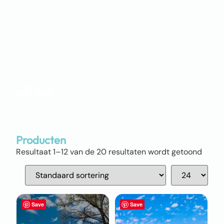
afrika
Producten
Resultaat 1–12 van de 20 resultaten wordt getoond
Save
Save