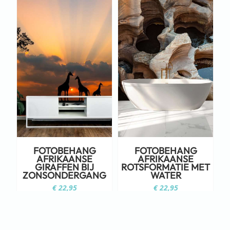
FOTOBEHANG
FOTOBEHANG
AFRIKAANSE
AFRIKAANSE
GIRAFFEN BIJ
ROTSFORMATIE MET
ZONSONDERGANG
WATER
€
22,95
€
22,95