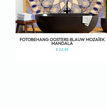
FOTOBEHANG OOSTERS BLAUW MOZAÏEK
MANDALA
€
22,95