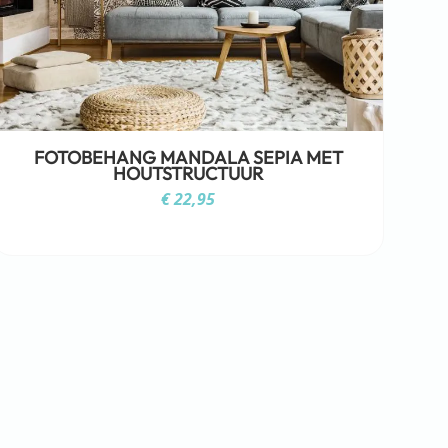
FOTOBEHANG MANDALA SEPIA MET
HOUTSTRUCTUUR
€
22,95