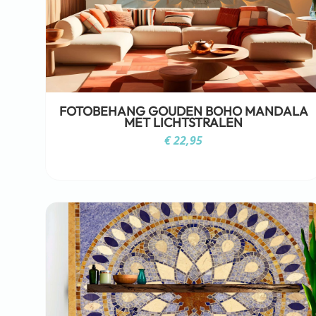
FOTOBEHANG GOUDEN BOHO MANDALA
MET LICHTSTRALEN
€
22,95