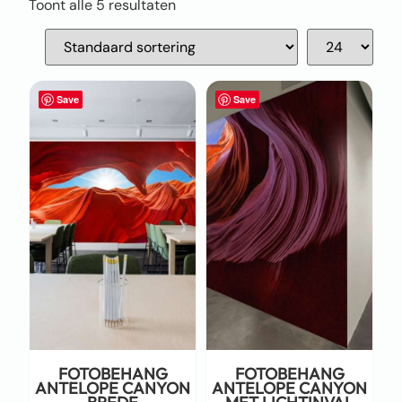
Toont alle 5 resultaten
Save
Save
FOTOBEHANG
FOTOBEHANG
ANTELOPE CANYON
ANTELOPE CANYON