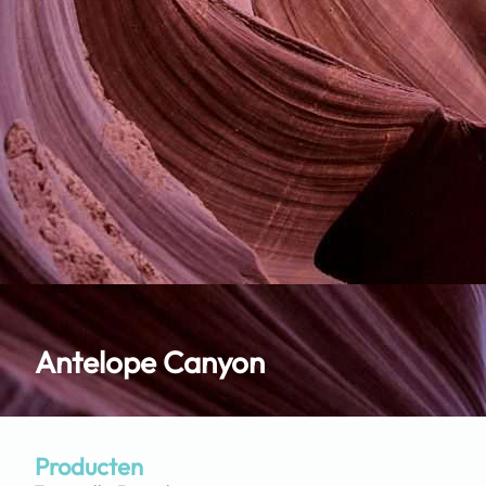
Antelope Canyon
Producten