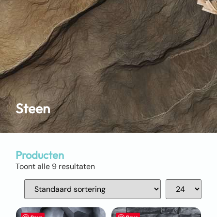
Steen
Producten
Toont alle 9 resultaten