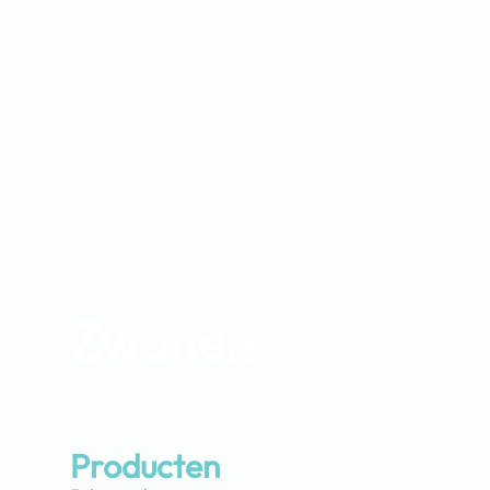
Zwanen
Producten