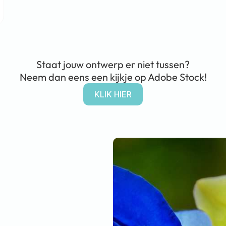
Staat jouw ontwerp er niet tussen?
Neem dan eens een kijkje op Adobe Stock!
KLIK HIER