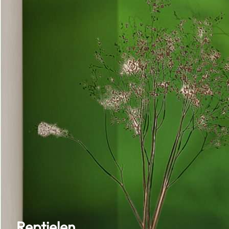
Reptielen