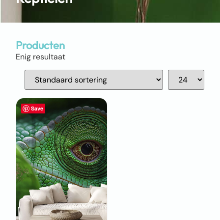
Producten
Enig resultaat
Save