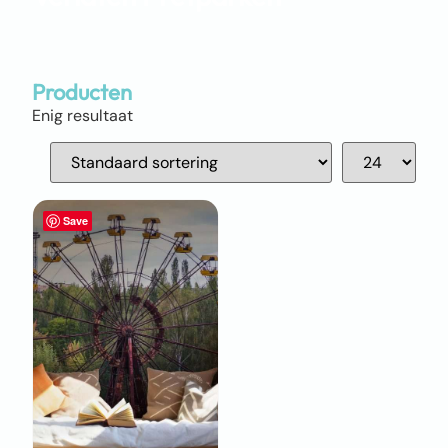
Producten
Enig resultaat
Save