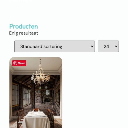
Producten
Enig resultaat
Save