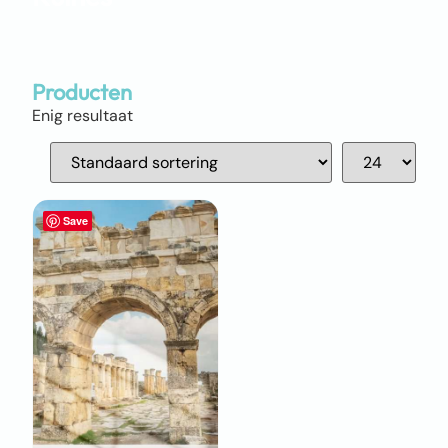
Producten
Enig resultaat
Save