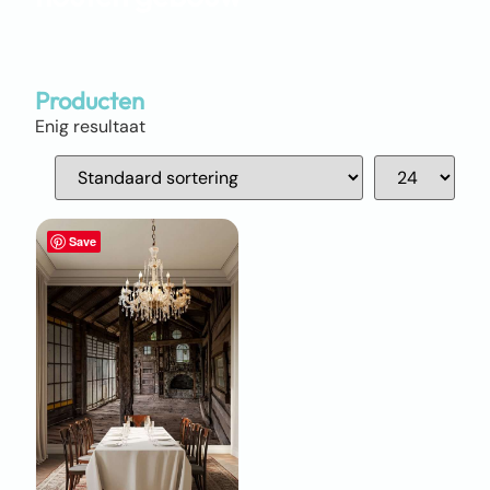
Producten
Enig resultaat
Save