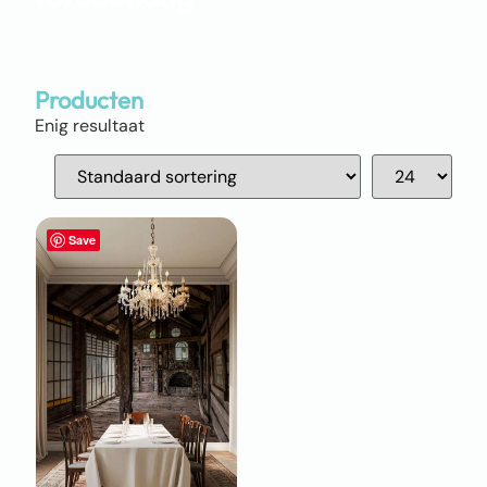
Producten
Enig resultaat
Save