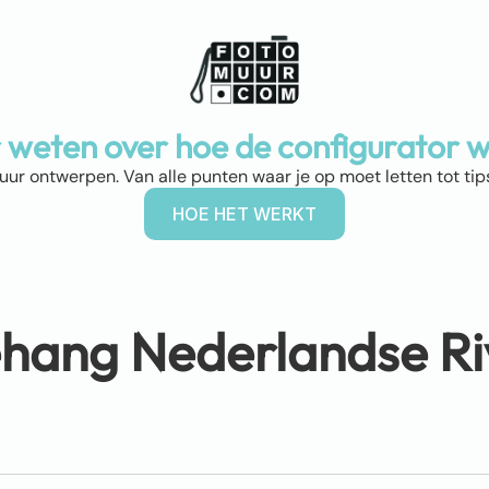
 weten over hoe de configurator w
muur ontwerpen. Van alle punten waar je op moet letten tot tips
HOE HET WERKT
hang Nederlandse Ri