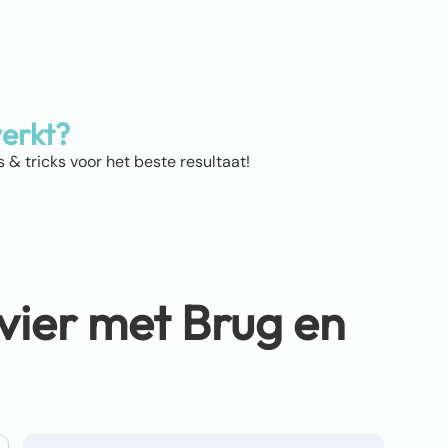
erkt?
 & tricks voor het beste resultaat!
vier met Brug en