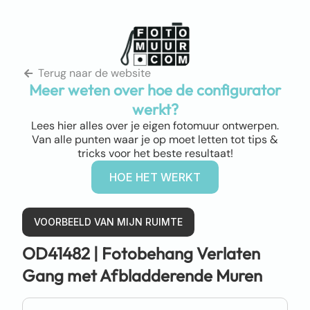
Terug naar de website
Meer weten over hoe de configurator
werkt?
Lees hier alles over je eigen fotomuur ontwerpen.
Van alle punten waar je op moet letten tot tips &
tricks voor het beste resultaat!
HOE HET WERKT
VOORBEELD VAN MIJN RUIMTE
OD41482 |
Fotobehang Verlaten
Gang met Afbladderende Muren