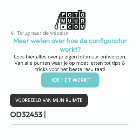
Terug naar de website
Meer weten over hoe de configurator
werkt?
Lees hier alles over je eigen fotomuur ontwerpen.
Van alle punten waar je op moet letten tot tips &
tricks voor het beste resultaat!
HOE HET WERKT
VOORBEELD VAN MIJN RUIMTE
OD32453 |