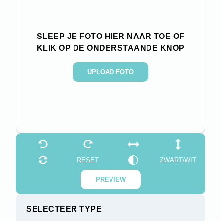
SLEEP JE FOTO HIER NAAR TOE OF
KLIK OP DE ONDERSTAANDE KNOP
UPLOAD FOTO
RESET
ZWART/WIT
PREVIEW
SELECTEER TYPE